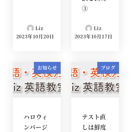
③
Liz
Liz
2023年10月20日
2023年10月17日
お知らせ
ブログ
ハロウィ
テスト直
ンバージ
しは鮮度