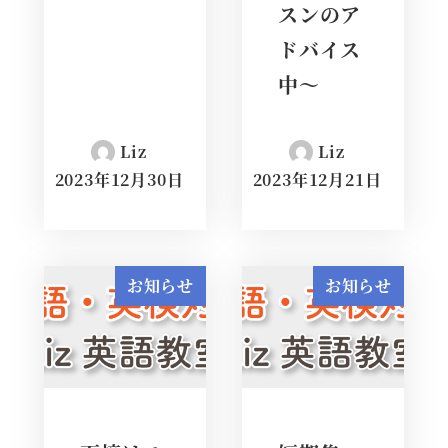
スンのア
ドバイス
中～
Liz
Liz
2023年12月30日
2023年12月21日
お知らせ
お知らせ