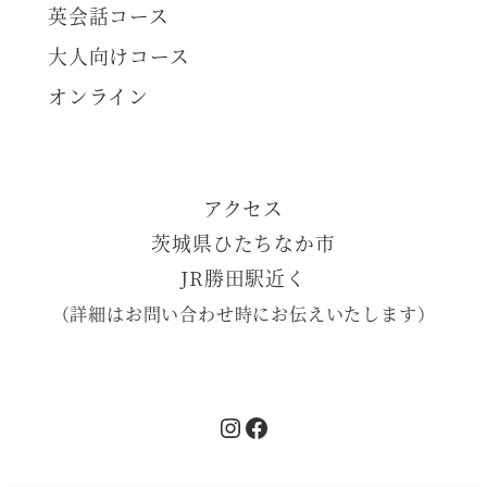
英会話コース
大人向けコース
オンライン
アクセス
茨城県ひたちなか市
JR勝田駅近く
（詳細はお問い合わせ時にお伝えいたします）
Instagram
Facebook