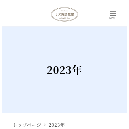
MENU
2023年
トップページ
2023年