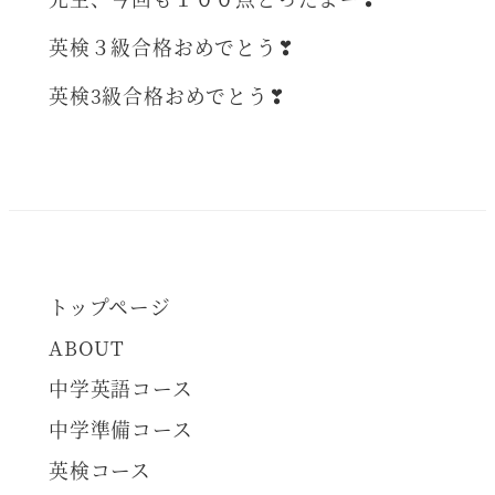
英検３級合格おめでとう❣
英検3級合格おめでとう❣
トップページ
ABOUT
中学英語コース
中学準備コース
英検コース