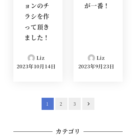
ョンのチ
が一番！
ラシを作
って頂き
ました！
Liz
Liz
2023年10月14日
2023年9月23日
投
1
2
3
稿
カテゴリ