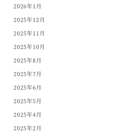
2026年1月
2025年12月
2025年11月
2025年10月
2025年8月
2025年7月
2025年6月
2025年5月
2025年4月
2025年2月