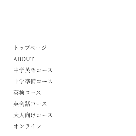
トップページ
ABOUT
中学英語コース
中学準備コース
英検コース
英会話コース
大人向けコース
オンライン