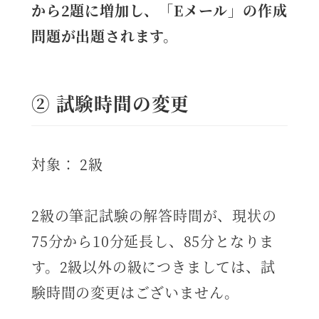
から2題に増加し、「Eメール」の作成
問題が出題されます。
② 試験時間の変更
対象： 2級
2級の筆記試験の解答時間が、現状の
75分から10分延長し、85分となりま
す。2級以外の級につきましては、試
験時間の変更はございません。