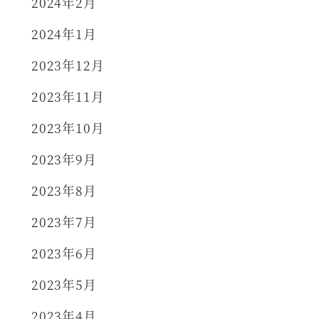
2024年2月
2024年1月
2023年12月
2023年11月
2023年10月
2023年9月
2023年8月
2023年7月
2023年6月
2023年5月
2023年4月