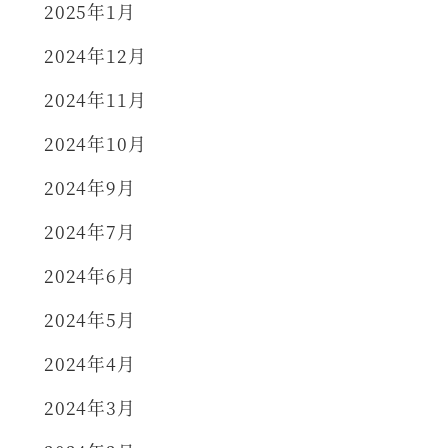
2025年1月
2024年12月
2024年11月
2024年10月
2024年9月
2024年7月
2024年6月
2024年5月
2024年4月
2024年3月