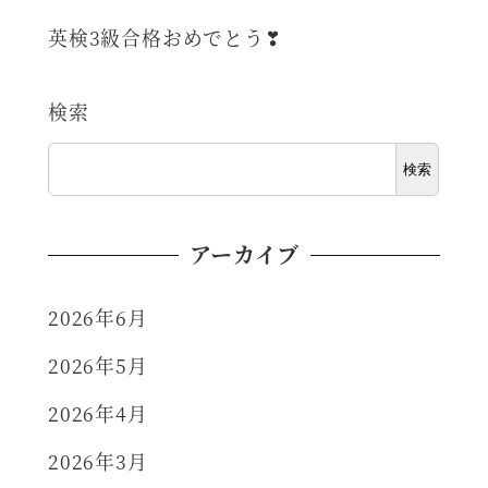
英検3級合格おめでとう❣
検索
検索
アーカイブ
2026年6月
2026年5月
2026年4月
2026年3月