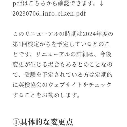
pdfはこちらから確認できます。↓
20230706_info_eiken.pdf
このリニューアルの時期は2024年度の
第1回検定からを予定しているとのこ
とです。リニューアルの詳細は、今後
変更が生じる場合もあるとのことなの
で、受験を予定されている方は定期的
に英検協会のウェブサイトをチェック
することをお勧めします。
①具体的な変更点