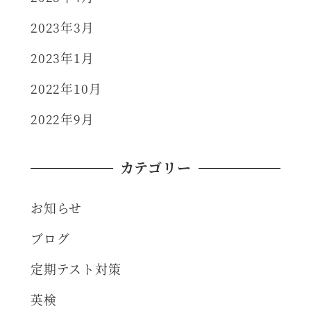
2023年3月
2023年1月
2022年10月
2022年9月
カテゴリー
お知らせ
ブログ
定期テスト対策
英検