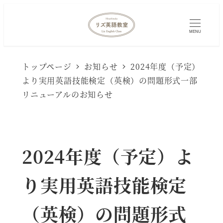
MENU
トップページ
お知らせ
2024年度（予定）
より実用英語技能検定（英検）の問題形式一部
リニューアルのお知らせ
2024年度（予定）よ
り実用英語技能検定
（英検）の問題形式