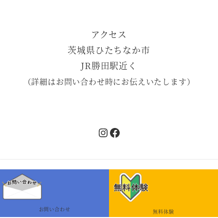
アクセス
茨城県ひたちなか市
JR勝田駅近く
（詳細はお問い合わせ時にお伝えいたします）
Instagram
Facebook
©︎2022-2026 Liz English Class All right
received.
お問い合わせ
無料体験