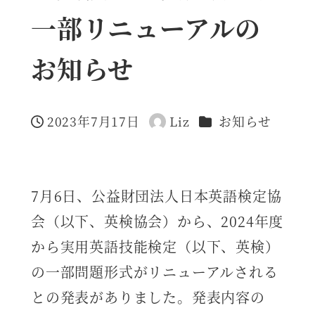
一部リニューアルの
お知らせ
カテゴリー
2023年7月17日
Liz
お知らせ
投稿日
著
者
7月6日、公益財団法人日本英語検定協
会（以下、英検協会）から、2024年度
から実用英語技能検定（以下、英検）
の一部問題形式がリニューアルされる
との発表がありました。発表内容の