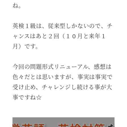
ね。
英検１級は、従来型しかないので、チ
ャンスはあと２回（１０月と来年１
月）です。
今回の問題形式リニューアル、感想は
色々だとは思いますが、事実は事実で
受け止め、チャレンジし続ける事が大
事ですね☆