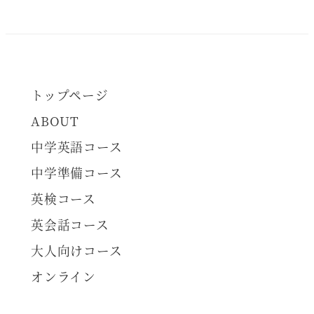
トップページ
ABOUT
中学英語コース
中学準備コース
英検コース
英会話コース
大人向けコース
オンライン