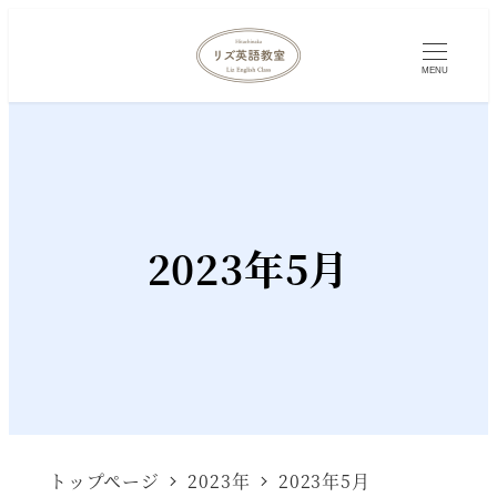
MENU
2023年5月
トップページ
2023年
2023年5月