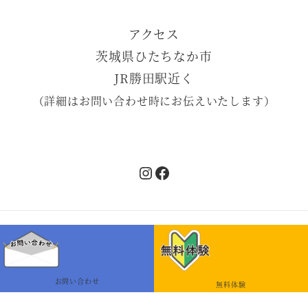
アクセス
茨城県ひたちなか市
JR勝田駅近く
（詳細はお問い合わせ時にお伝えいたします）
Instagram
Facebook
©︎2022-2026 Liz English Class All right
received.
お問い合わせ
無料体験