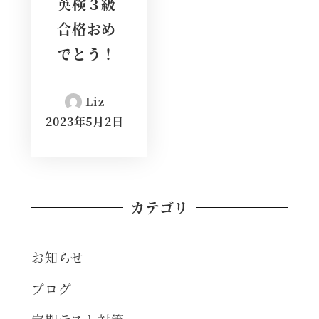
英検３級
合格おめ
でとう！
Liz
2023年5月2日
カテゴリ
お知らせ
ブログ