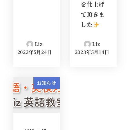
を仕上げ
て頂きま
した
Liz
Liz
2023年5月24日
2023年5月14日
お知らせ