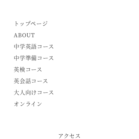
トップページ
ABOUT
中学英語コース
中学準備コース
英検コース
英会話コース
大人向けコース
オンライン
アクセス