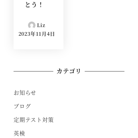
とう！
Liz
2023年11月4日
カテゴリ
お知らせ
ブログ
定期テスト対策
英検