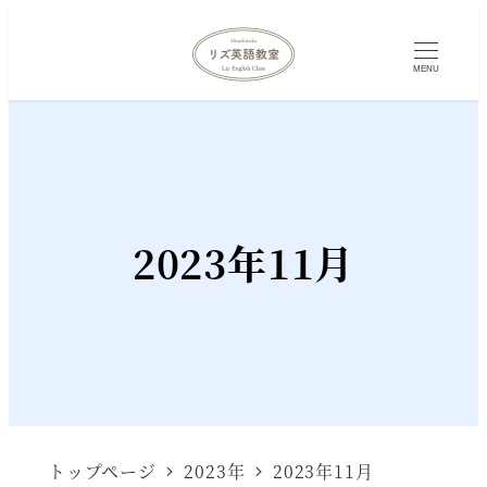
MENU
2023年11月
トップページ
2023年
2023年11月