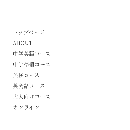
トップページ
ABOUT
中学英語コース
中学準備コース
英検コース
英会話コース
大人向けコース
オンライン