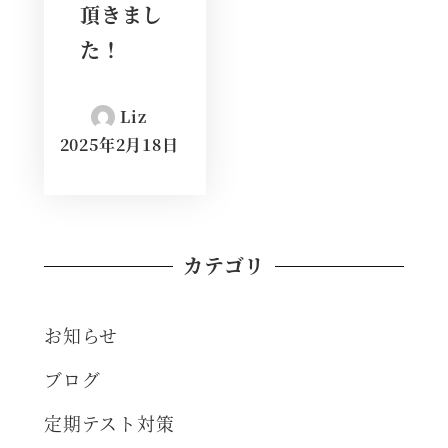
頂きまし
た！
Liz
2025年2月18日
カテゴリ
お知らせ
ブログ
定期テスト対策