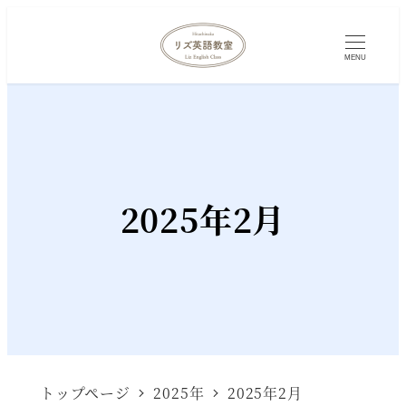
MENU
2025年2月
トップページ
2025年
2025年2月